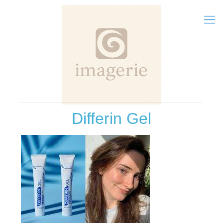
Differin Gel