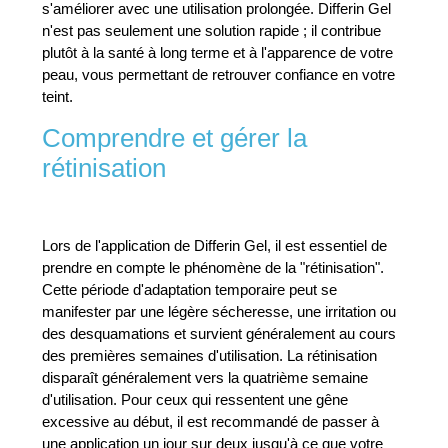
s'améliorer avec une utilisation prolongée. Differin Gel
n'est pas seulement une solution rapide ; il contribue
plutôt à la santé à long terme et à l'apparence de votre
peau, vous permettant de retrouver confiance en votre
teint.
Comprendre et gérer la
rétinisation
Lors de l'application de Differin Gel, il est essentiel de
prendre en compte le phénomène de la "rétinisation".
Cette période d'adaptation temporaire peut se
manifester par une légère sécheresse, une irritation ou
des desquamations et survient généralement au cours
des premières semaines d'utilisation. La rétinisation
disparaît généralement vers la quatrième semaine
d'utilisation. Pour ceux qui ressentent une gêne
excessive au début, il est recommandé de passer à
une application un jour sur deux jusqu'à ce que votre