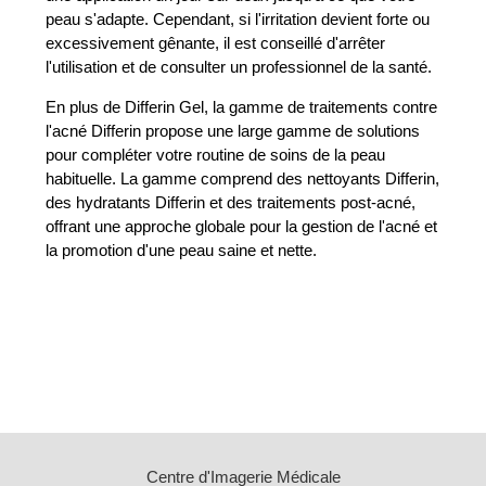
peau s'adapte. Cependant, si l'irritation devient forte ou
excessivement gênante, il est conseillé d'arrêter
l'utilisation et de consulter un professionnel de la santé.
En plus de Differin Gel, la gamme de traitements contre
l'acné Differin propose une large gamme de solutions
pour compléter votre routine de soins de la peau
habituelle. La gamme comprend des nettoyants Differin,
des hydratants Differin et des traitements post-acné,
offrant une approche globale pour la gestion de l'acné et
la promotion d'une peau saine et nette.
Centre d'Imagerie Médicale