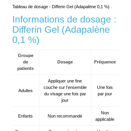
Tableau de dosage - Differin Gel (Adapalène 0,1 %)
Informations de dosage :
Differin Gel (Adapalène
0,1 %)
Groupe
de
Dosage
Fréquence
patients
Appliquer une fine
couche sur l'ensemble
Une fois
Adultes
du visage une fois par
par jour
jour
Non
Enfants
Non recommandé
applicable