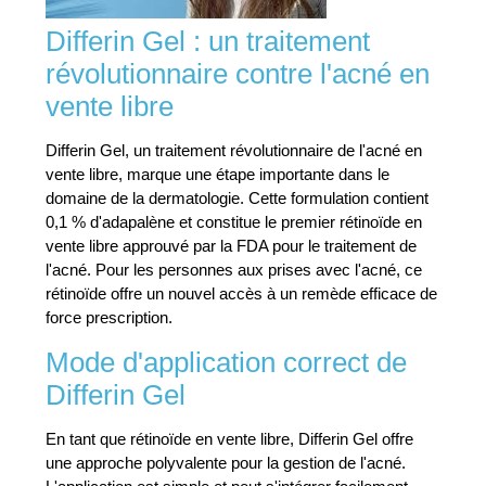
Differin Gel : un traitement
révolutionnaire contre l'acné en
vente libre
Differin Gel, un traitement révolutionnaire de l'acné en
vente libre, marque une étape importante dans le
domaine de la dermatologie. Cette formulation contient
0,1 % d'adapalène et constitue le premier rétinoïde en
vente libre approuvé par la FDA pour le traitement de
l'acné. Pour les personnes aux prises avec l'acné, ce
rétinoïde offre un nouvel accès à un remède efficace de
force prescription.
Mode d'application correct de
Differin Gel
En tant que rétinoïde en vente libre, Differin Gel offre
une approche polyvalente pour la gestion de l'acné.