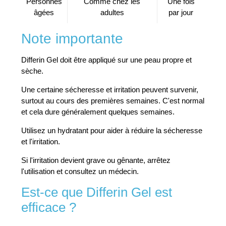
Personnes
Comme chez les
Une fois
âgées
adultes
par jour
Note importante
Differin Gel doit être appliqué sur une peau propre et
sèche.
Une certaine sécheresse et irritation peuvent survenir,
surtout au cours des premières semaines. C'est normal
et cela dure généralement quelques semaines.
Utilisez un hydratant pour aider à réduire la sécheresse
et l'irritation.
Si l'irritation devient grave ou gênante, arrêtez
l'utilisation et consultez un médecin.
Est-ce que Differin Gel est
efficace ?