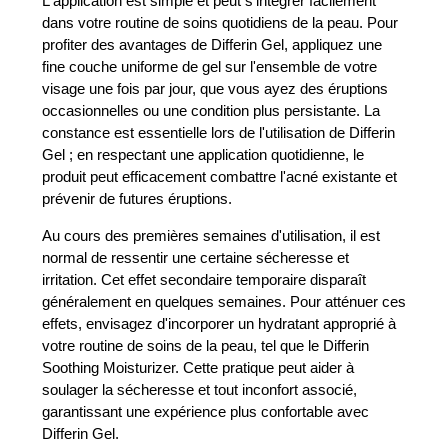
L'application est simple et peut s'intégrer facilement
dans votre routine de soins quotidiens de la peau. Pour
profiter des avantages de Differin Gel, appliquez une
fine couche uniforme de gel sur l'ensemble de votre
visage une fois par jour, que vous ayez des éruptions
occasionnelles ou une condition plus persistante. La
constance est essentielle lors de l'utilisation de Differin
Gel ; en respectant une application quotidienne, le
produit peut efficacement combattre l'acné existante et
prévenir de futures éruptions.
Au cours des premières semaines d'utilisation, il est
normal de ressentir une certaine sécheresse et
irritation. Cet effet secondaire temporaire disparaît
généralement en quelques semaines. Pour atténuer ces
effets, envisagez d'incorporer un hydratant approprié à
votre routine de soins de la peau, tel que le Differin
Soothing Moisturizer. Cette pratique peut aider à
soulager la sécheresse et tout inconfort associé,
garantissant une expérience plus confortable avec
Differin Gel.