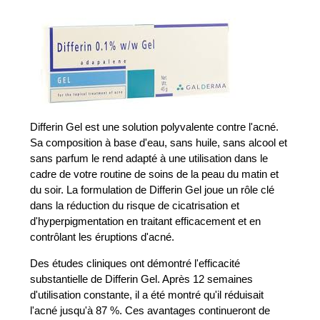
Differin Gel est une solution polyvalente contre l'acné.
Sa composition à base d'eau, sans huile, sans alcool et
sans parfum le rend adapté à une utilisation dans le
cadre de votre routine de soins de la peau du matin et
du soir. La formulation de Differin Gel joue un rôle clé
dans la réduction du risque de cicatrisation et
d'hyperpigmentation en traitant efficacement et en
contrôlant les éruptions d'acné.
Des études cliniques ont démontré l'efficacité
substantielle de Differin Gel. Après 12 semaines
d'utilisation constante, il a été montré qu'il réduisait
l'acné jusqu'à 87 %. Ces avantages continueront de