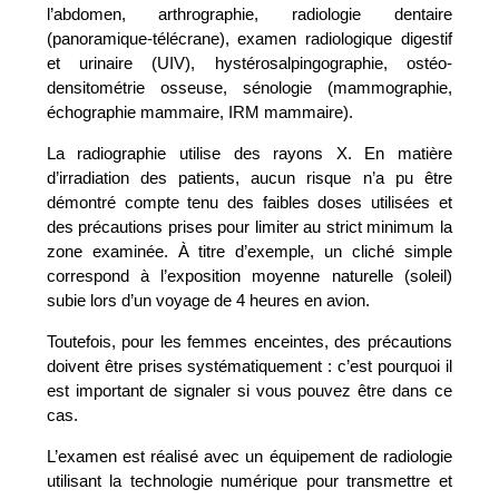
l’abdomen, arthrographie, radiologie dentaire
(panoramique-télécrane), examen radiologique digestif
et urinaire (UIV), hystérosalpingographie, ostéo-
densitométrie osseuse, sénologie (mammographie,
échographie mammaire, IRM mammaire).
La radiographie utilise des rayons X. En matière
d’irradiation des patients, aucun risque n’a pu être
démontré compte tenu des faibles doses utilisées et
des précautions prises pour limiter au strict minimum la
zone examinée. À titre d’exemple, un cliché simple
correspond à l’exposition moyenne naturelle (soleil)
subie lors d’un voyage de 4 heures en avion.
Toutefois, pour les femmes enceintes, des précautions
doivent être prises systématiquement : c’est pourquoi il
est important de signaler si vous pouvez être dans ce
cas.
L’examen est réalisé avec un équipement de radiologie
utilisant la technologie numérique pour transmettre et