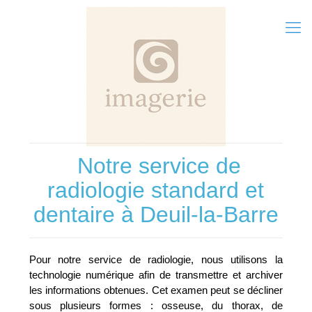
Notre service de
radiologie standard et
dentaire à Deuil-la-Barre
Pour notre service de radiologie, nous utilisons la
technologie numérique afin de transmettre et archiver
les informations obtenues. Cet examen peut se décliner
sous plusieurs formes : osseuse, du thorax, de