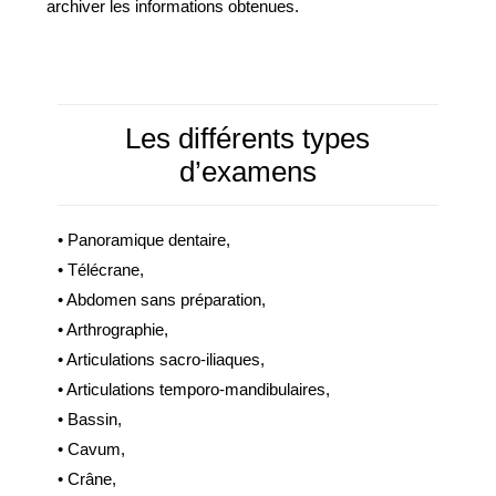
archiver les informations obtenues.
Les différents types
d’examens
• Panoramique dentaire,
• Télécrane,
• Abdomen sans préparation,
• Arthrographie,
• Articulations sacro-iliaques,
• Articulations temporo-mandibulaires,
• Bassin,
• Cavum,
• Crâne,