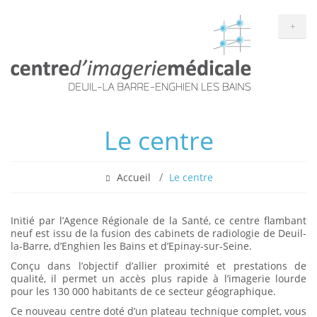
+
Le centre
Accueil
Le centre
Initié par l’Agence Régionale de la Santé, ce centre flambant
neuf est issu de la fusion des cabinets de radiologie de Deuil-
la-Barre, d’Enghien les Bains et d’Epinay-sur-Seine.
Conçu dans l’objectif d’allier proximité et prestations de
qualité, il permet un accès plus rapide à l’imagerie lourde
pour les 130 000 habitants de ce secteur géographique.
Ce nouveau centre doté d’un plateau technique complet, vous