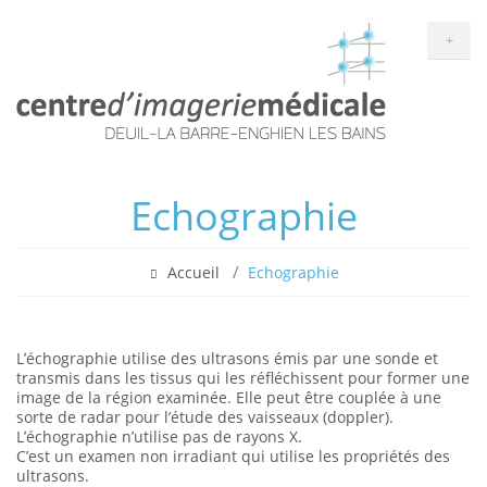
+
Echographie
Accueil
Echographie
L’échographie utilise des ultrasons émis par une sonde et
transmis dans les tissus qui les réfléchissent pour former une
image de la région examinée. Elle peut être couplée à une
sorte de radar pour l’étude des vaisseaux (doppler).
L’échographie n’utilise pas de rayons X.
C’est un examen non irradiant qui utilise les propriétés des
ultrasons.