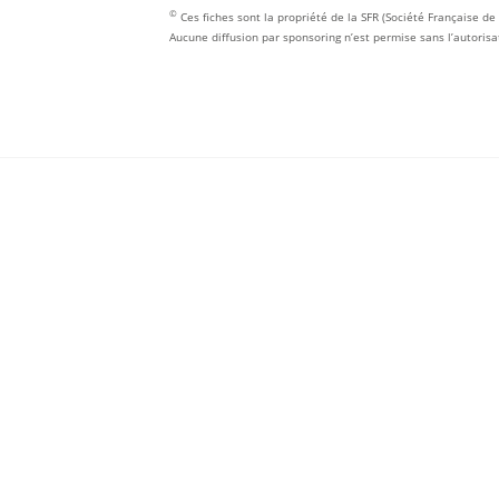
©
Ces fiches sont la propriété de la SFR (Société Française de
Aucune diffusion par sponsoring n’est permise sans l’autorisa